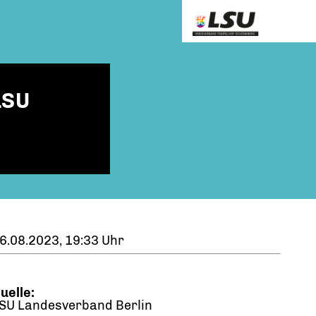
LSU
6.08.2023, 19:33 Uhr
uelle:
SU Landesverband Berlin