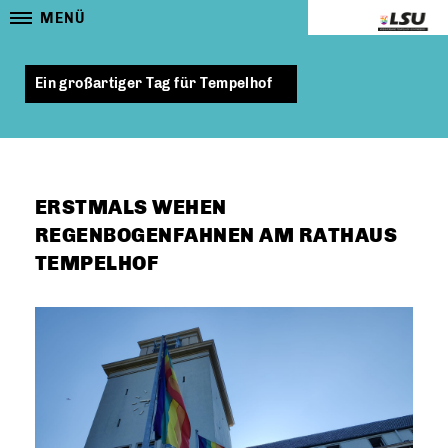
MENÜ
Ein großartiger Tag für Tempelhof
ERSTMALS WEHEN
REGENBOGENFAHNEN AM RATHAUS
TEMPELHOF